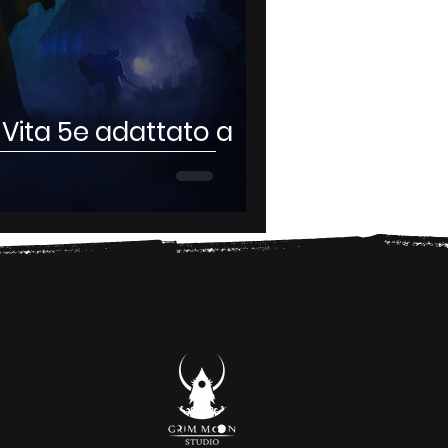
 Vita 5e adattato a