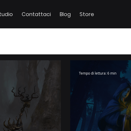
tudio
Contattaci
Blog
Store
Tempo di lettura: 6 min