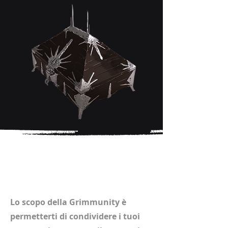
Istruzioni
Lo scopo della Grimmunity è
permetterti di condividere i tuoi