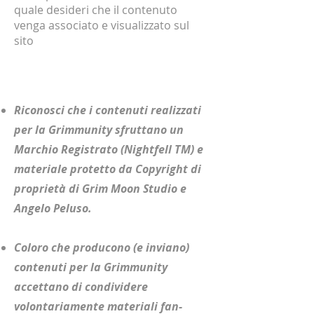
quale desideri che il contenuto
venga associato e visualizzato sul
sito
Regole Aggiuntive
Riconosci che i contenuti realizzati
per la Grimmunity sfruttano un
Marchio Registrato (Nightfell TM) e
materiale protetto da Copyright di
proprietà di Grim Moon Studio e
Angelo Peluso. ​​
Coloro che producono (e inviano)
contenuti per la Grimmunity
accettano di condividere
volontariamente materiali fan-