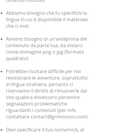
Abbiamo bisogno che tu specifichi la
lingua in cui è disponibile il materiale
che ci invii ​
Avremo bisogno di un'anteprima del
contenuto da parte tua, da inviarci
come immagine png o jpg (formato
quadrato)
Potrebbe risultare difficile per noi
revisionare le avventure, soprattutto
in lingua straniera, pertanto ci
riserviamo il diritto di rimuoverle dal
sito qualora dovessero pervenire
segnalazioni problematiche
riguardanti i contenuti (per info
contattare
contact@grimmoon.com
)
Devi specificare il tuo nome/nick, al